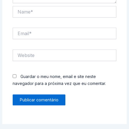
Name*
Email*
Website
Guardar o meu nome, email e site neste
navegador para a próxima vez que eu comentar.