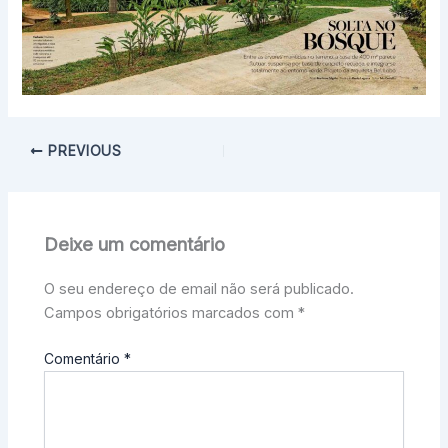
PREVIOUS
Deixe um comentário
O seu endereço de email não será publicado.
Campos obrigatórios marcados com
*
Comentário
*