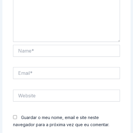
Name*
Email*
Website
Guardar o meu nome, email e site neste
navegador para a próxima vez que eu comentar.